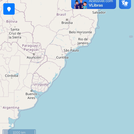
1000 km